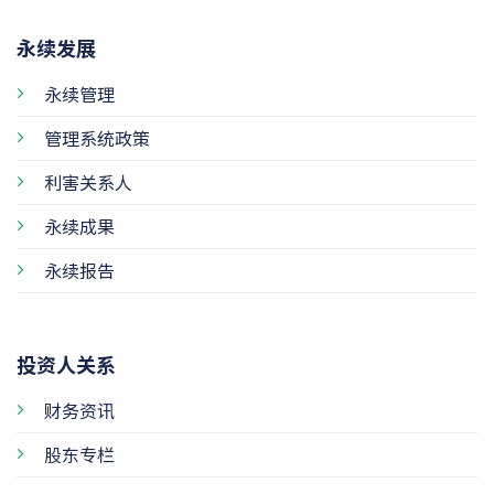
永续发展
永续管理
管理系统政策
利害关系人
永续成果
永续报告
投资人关系
财务资讯
股东专栏