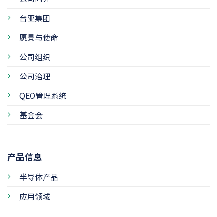
台亚集团
愿景与使命
公司组织
公司治理
QEO管理系统
基金会
产品信息
半导体产品
应用领域