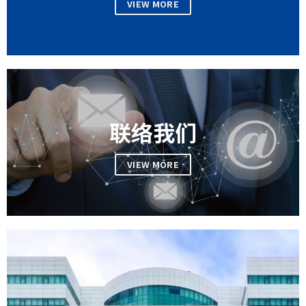
VIEW MORE
联络我们
VIEW MORE