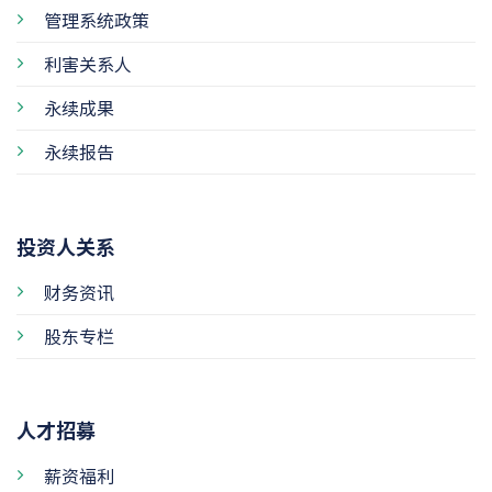
管理系统政策
利害关系人
永续成果
永续报告
投资人关系
财务资讯
股东专栏
人才招募
薪资福利