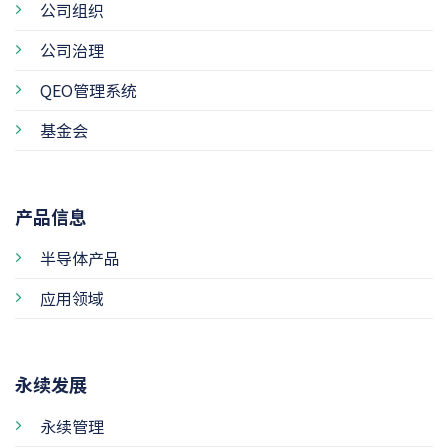
公司组织
公司治理
QEO管理系统
基金会
产品信息
半导体产品
应用领域
永续发展
永续管理