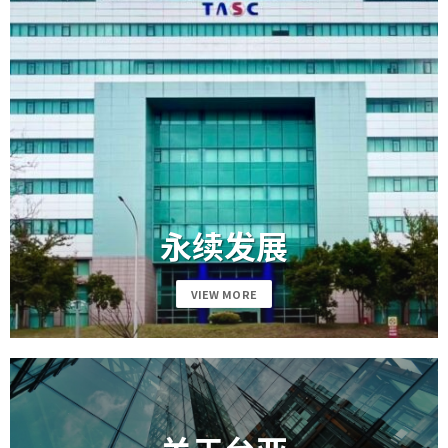
永续发展
VIEW MORE