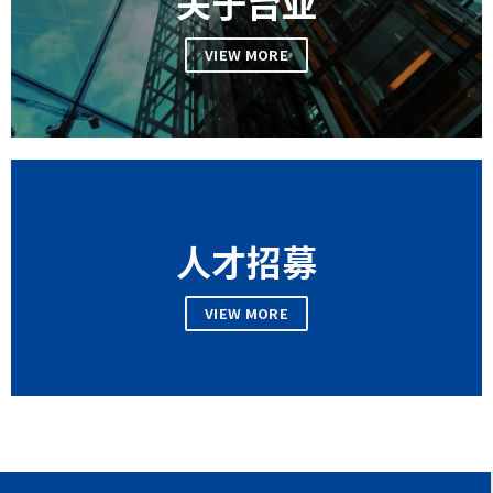
关于台亚
VIEW MORE
人才招募
VIEW MORE