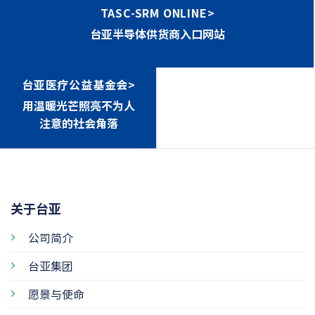
TASC-SRM ONLINE>
台亚半导体供货商入口网站
台亚医疗公益基金会>
用温暖光芒照亮不为人
注意的社会角落
关于台亚
公司简介
台亚集团
愿景与使命