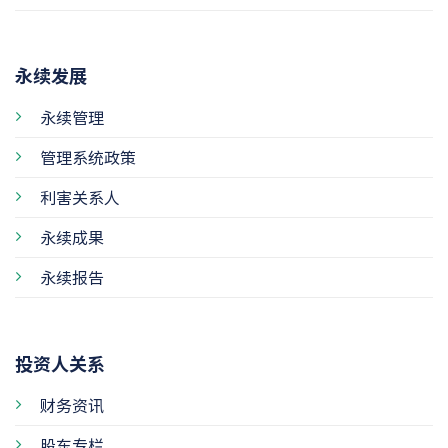
永续发展
永续管理
管理系统政策
利害关系人
永续成果
永续报告
投资人关系
财务资讯
股东专栏