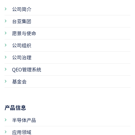
公司简介
台亚集团
愿景与使命
公司组织
公司治理
QEO管理系统
基金会
产品信息
半导体产品
应用领域