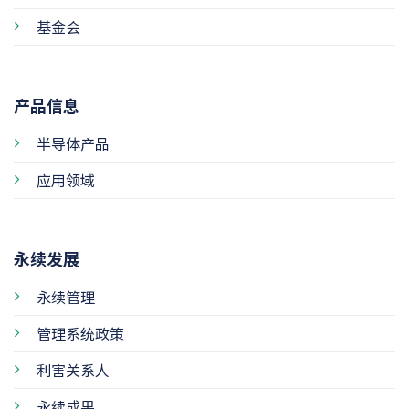
基金会
产品信息
半导体产品
应用领域
永续发展
永续管理
管理系统政策
利害关系人
永续成果