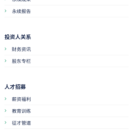
永续报告
投资人关系
财务资讯
股东专栏
人才招募
薪资福利
教育训练
征才管道