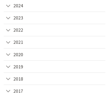
2024
2023
2022
2021
2020
2019
2018
2017