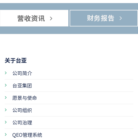
财务报告
营收资讯
关于台亚
公司简介
台亚集团
愿景与使命
公司组织
公司治理
QEO管理系统