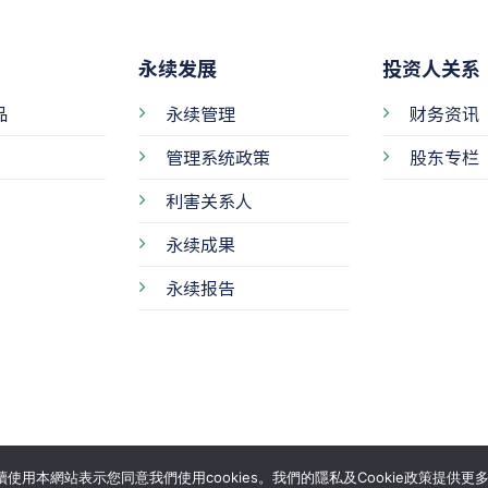
永续发展
投资人关系
品
永续管理
财务资讯
管理系统政策
股东专栏
利害关系人
永续成果
永续报告
2022 – 2026 Taiwan-Asia Semiconductor Corporation. ALL RI
使用本網站表示您同意我們使用cookies。我們的隱私及Cookie政策提供更多