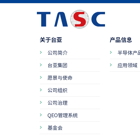
关于台亚
产品信息
公司简介
半导体产
台亚集团
应用领域
愿景与使命
公司组织
公司治理
QEO管理系统
基金会