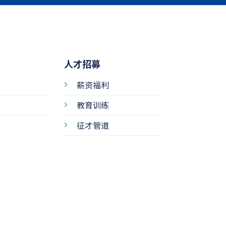
人才招募
薪资福利
教育训练
征才管道