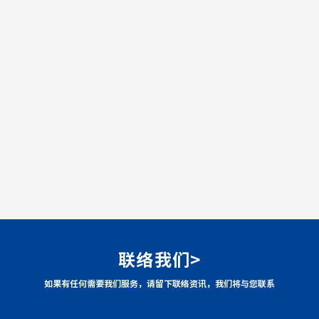
联络我们>
如果有任何需要我们服务，请留下联络资讯，我们将与您联系