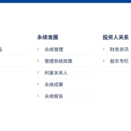
永续发展
投资人关系
品
永续管理
财务资讯
管理系统政策
股东专栏
利害关系人
永续成果
永续报告